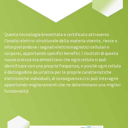
Questa tecnologia brevettata e certificata attraverso
l’analisi elettro-strutturale della materia vivente, riesce a
interpretandone i segnali elettromagnetici cellulari e
corporei, apportando specifici benefici. I risultati di questa
nuova scienza sta dimostrano che ogni cellula si può
identificare con una propria frequenza, e poichè ogni cellula
è distinguibile da un’altra per le proprie caratteristiche
elettroniche individuali, di conseguenza ci si può interagire
apportando miglioramenti che ne determinano una miglior
funzionalità