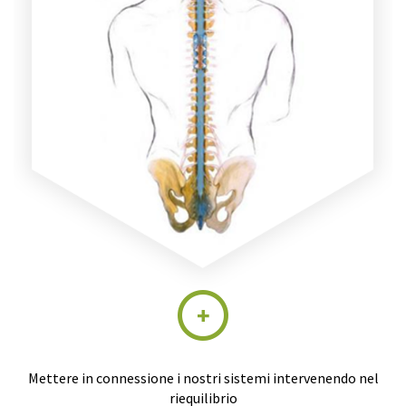
Mettere in connessione i nostri sistemi intervenendo nel
riequilibrio