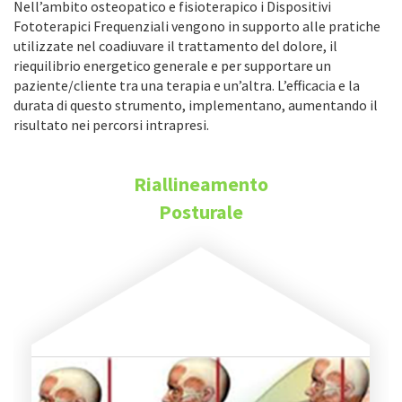
Nell’ambito osteopatico e fisioterapico i Dispositivi
Fototerapici Frequenziali vengono in supporto alle pratiche
utilizzate nel coadiuvare il trattamento del dolore, il
riequilibrio energetico generale e per supportare un
paziente/cliente tra una terapia e un’altra. L’efficacia e la
durata di questo strumento, implementano, aumentando il
risultato nei percorsi intrapresi.
Riallineamento
Posturale