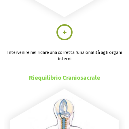
Intervenire nel ridare una corretta funzionalità agli organi
interni
Riequilibrio Craniosacrale