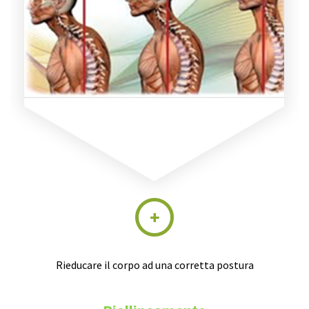
Rieducare il corpo ad una corretta postura